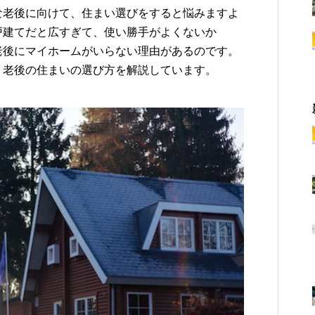
な老後に向けて、住まい選びをすると悩みますよ
戸建てだと広すぎて、使い勝手がよくないか
老後にマイホームがいらない理由があるのです。
、老後の住まいの選び方を解説しています。