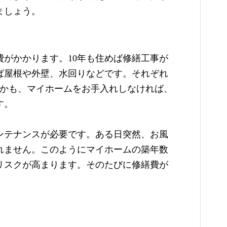
ましょう。
がかかります。10年も住めば修繕工事が
ば屋根や外壁、水回りなどです。それぞれ
。しかも、マイホームをお手入れしなければ、
す。
ンテナンスが必要です。ある日突然、お風
れません。このようにマイホームの築年数
リスクが高まります。そのたびに修繕費が