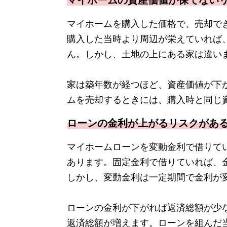
マイホームの資産価値が保てない
マイホームを購入した価格で、売却で
購入した当時より周辺が栄えていれば
ん。しかし、土地の上にある家は違い
家は築年数が経つほど、資産価値が下
ムを売却するときには、購入時と同じ
ローンの金利が上がるリスクがあ
マイホームローンを変動金利で借りて
あります。固定金利で借りていれば、
しかし、変動金利は一定期間で金利が
ローンの金利が下がれば返済総額が少
返済総額が増えます。ローンを組んだ