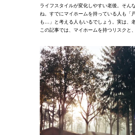
ライフスタイルが変化しやすい老後。そん
ね。すでにマイホームを持っている人も「
も…」と考える人もいるでしょう。実は、
この記事では、マイホームを持つリスクと