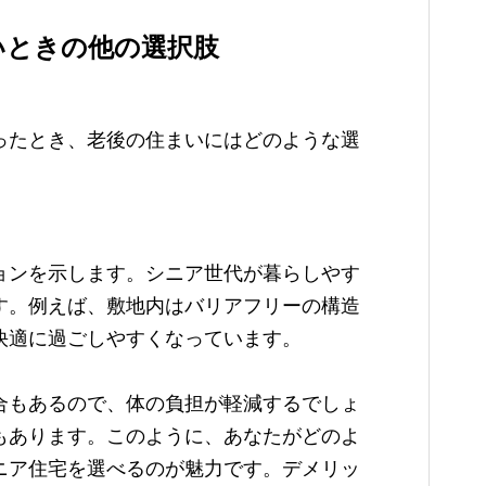
いときの他の選択肢
ったとき、老後の住まいにはどのような選
ョンを示します。シニア世代が暮らしやす
す。例えば、敷地内はバリアフリーの構造
快適に過ごしやすくなっています。
合もあるので、体の負担が軽減するでしょ
もあります。このように、あなたがどのよ
ニア住宅を選べるのが魅力です。デメリッ