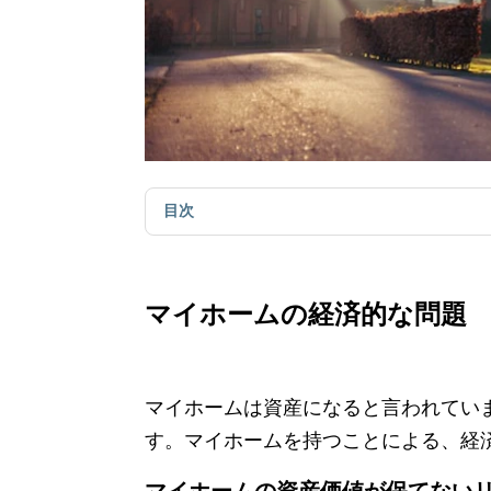
目次
マイホームの経済的な問題
マイホームは資産になると言われてい
す。マイホームを持つことによる、経