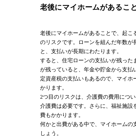
老後にマイホームがあるこ
老後にマイホームがあることで、起こる
のリスクです。ローンを組んだ年数が
と、支払いが長期にわたります。
すると、住宅ローンの支払いが残った
が残っていると、年金や貯金から支払
定資産税の支払いもあるので、マイホ
かります。
2つ目のリスクは、介護費の費用につ
介護費は必要です。さらに、福祉施設
費もかかります。
何かと出費がある中で、マイホームの
しょう。