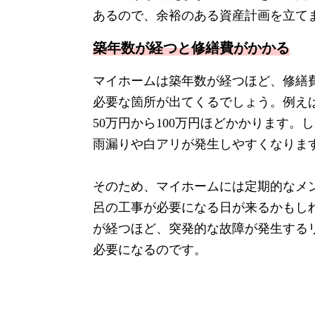
あるので、余裕のある資産計画を立て
築年数が経つと修繕費がかかる
マイホームは築年数が経つほど、修繕費
必要な箇所が出てくるでしょう。例え
50万円から100万円ほどかかります
雨漏りや白アリが発生しやすくなりま
そのため、マイホームには定期的なメ
呂の工事が必要になる日が来るかもし
が経つほど、突発的な故障が発生する
必要になるのです。