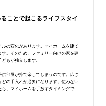
いることで起こるライフスタイ
イルの変化があります。マイホームを建て
ます。そのため、ファミリー向けの家を建
子どもが独立します。
子供部屋が持て余してしまうのです。広さ
などの手入れが必要になります。使わない
たら、マイホームを手放すタイミングで