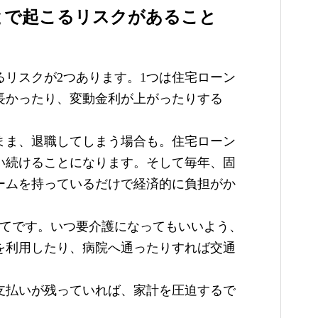
とで起こるリスクがあること
リスクが2つあります。1つは住宅ローン
長かったり、変動金利が上がったりする
まま、退職してしまう場合も。住宅ローン
い続けることになります。そして毎年、固
ームを持っているだけで経済的に負担がか
いてです。いつ要介護になってもいいよう、
を利用したり、病院へ通ったりすれば交通
支払いが残っていれば、家計を圧迫するで