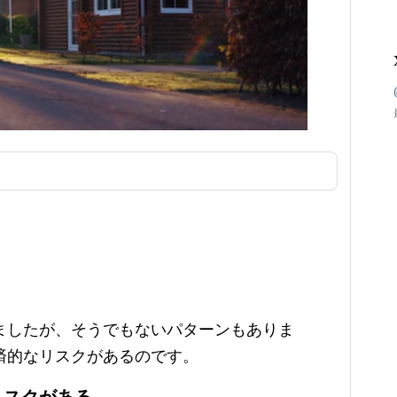
ましたが、そうでもないパターンもありま
済的なリスクがあるのです。