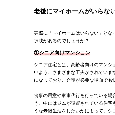
老後にマイホームがいらな
実際に「マイホームはいらない」とな
択肢があるのでしょうか？
①シニア向けマンション
シニア住宅とは、高齢者向けのマンシ
いよう、さまざまな工夫がされていま
になっており、介護が必要な場面でも
食事の用意や家事代行を行っている場
う。中にはジムが設置されている住宅
うな老後生活をしたいかによって、シ