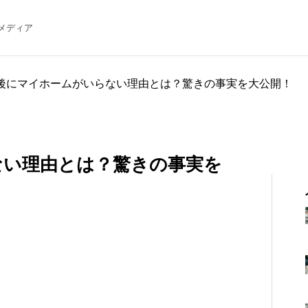
メディア
後にマイホームがいらない理由とは？驚きの事実を大公開！
ない理由とは？驚きの事実を