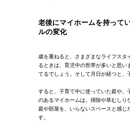
老後にマイホームを持って
ルの変化
歳を重ねると、さまざまなライフスタ
るときは、育児中の世帯が多いと思い
てるでしょう。そして月日が経つと、
すると、子育て中に使っていた庭や、
のあるマイホームは、掃除や草むしり
庭や部屋を、いらないスペースと感じ
す。