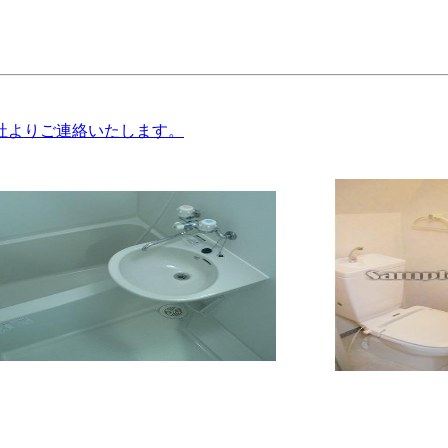
社よりご連絡いたします。