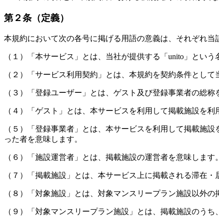
第２条（定義）
本規約において次の各号に掲げる用語の意義は、それぞれ当
（１）「本サービス」とは、当社が提供する「unito」と
（２）「サービス利用契約」とは、本規約を契約条件として
（３）「登録ユーザー」とは、ゲスト及び登録事業者の総称
（４）「ゲスト」とは、本サービスを利用して掲載施設を利
（５）「登録事業者」とは、本サービスを利用して掲載施設
った者を意味します。
（６）「施設運営者」とは、掲載施設の運営者を意味します
（７）「掲載施設」とは、本サービス上に掲載される滞在・
（８）「対象施設」とは、対象マンスリープラン施設以外の
（９）「対象マンスリープラン施設」とは、掲載施設のうち