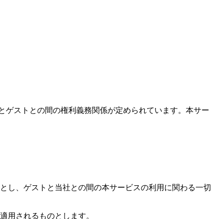
）とゲストとの間の権利義務関係が定められています。本サー
的とし、ゲストと当社との間の本サービスの利用に関わる一切
て適用されるものとします。