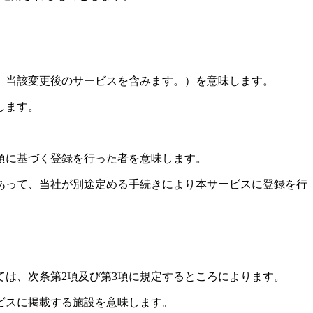
は、当該変更後のサービスを含みます。）を意味します。
します。
項に基づく登録を行った者を意味します。
あって、当社が別途定める手続きにより本サービスに登録を行
は、次条第2項及び第3項に規定するところによります。
ビスに掲載する施設を意味します。