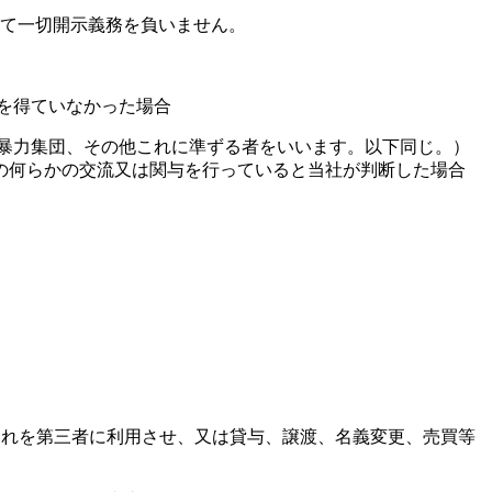
いて一切開示義務を負いません。
を得ていなかった場合
暴力集団、その他これに準ずる者をいいます。以下同じ。）
の何らかの交流又は関与を行っていると当社が判断した場合
これを第三者に利用させ、又は貸与、譲渡、名義変更、売買等