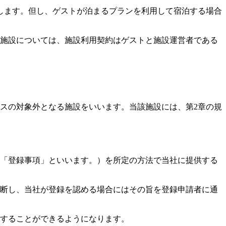
します。但し、ゲストが泊まるプランを利用して宿泊する場合
営施設については、施設利用契約はゲストと施設運営者である
ビスの対象外となる施設をいいます。当該施設には、第2章の規
下「登録事項」といいます。）を所定の方法で当社に提供する
判断し、当社が登録を認める場合にはその旨を登録申請者に通
用することができるようになります。