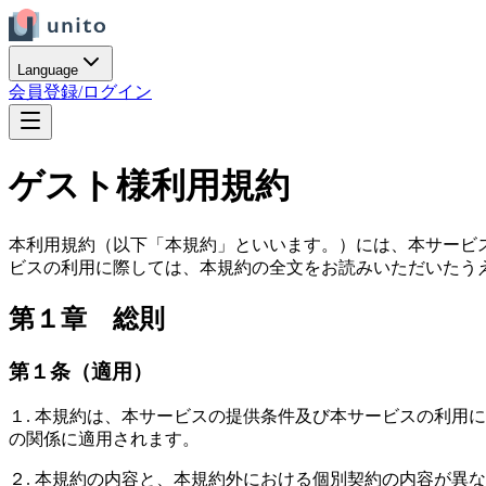
Language
会員登録/ログイン
ゲスト様利用規約
本利用規約（以下「本規約」といいます。）には、本サービス
ビスの利用に際しては、本規約の全文をお読みいただいたう
第１章 総則
第１条（適用）
１. 本規約は、本サービスの提供条件及び本サービスの利用
の関係に適用されます。
２. 本規約の内容と、本規約外における個別契約の内容が異