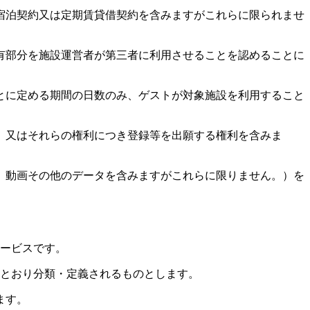
宿泊契約又は定期賃貸借契約を含みますがこれらに限られませ
有部分を施設運営者が第三者に利用させることを認めることに
とに定める期間の日数のみ、ゲストが対象施設を利用すること
、又はそれらの権利につき登録等を出願する権利を含みま
、動画その他のデータを含みますがこれらに限りません。）を
サービスです。
のとおり分類・定義されるものとします。
ます。