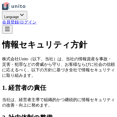
Language
会員登録/ログイン
情報セキュリティ方針
株式会社Unito（以下、当社）は、当社の情報資産を事故・
災害・犯罪などの脅威から守り、お客様ならびに社会の信頼
に応えるべく、以下の方針に基づき全社で情報セキュリティ
に取り組みます。
1. 経営者の責任
当社は、経営者主導で組織的かつ継続的に情報セキュリティ
の改善・向上に努めます。