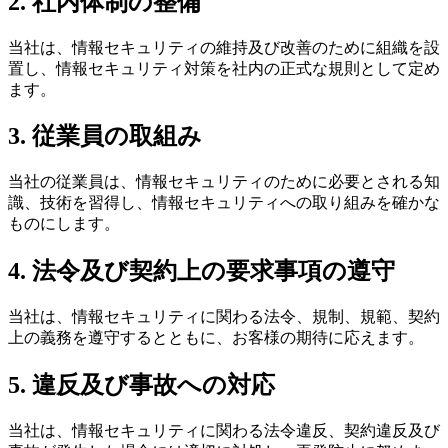
2. 社内体制の整備
当社は、情報セキュリティの維持及び改善のために組織を設
置し、情報セキュリティ対策を社内の正式な規則として定め
ます。
3. 従業員の取組み
当社の従業員は、情報セキュリティのために必要とされる知
識、技術を習得し、情報セキュリティへの取り組みを確かな
ものにします。
4. 法令及び契約上の要求事項の遵守
当社は、情報セキュリティに関わる法令、規制、規範、契約
上の義務を遵守するとともに、お客様の期待に応えます。
5. 違反及び事故への対応
当社は、情報セキュリティに関わる法令違反、契約違反及び