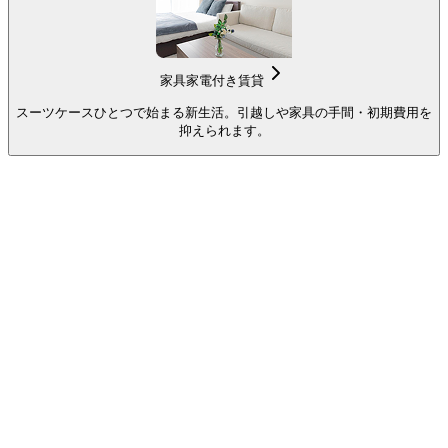
家具家電付き賃貸
スーツケースひとつで始まる新生活。引越しや家具の手間・初期費用を
抑えられます。