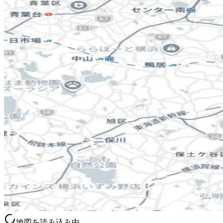
地図を読み込み中…