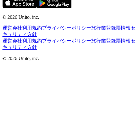
©︎ 2026
Unito, inc.
運営会社
利用規約
プライバシーポリシー
旅行業登録票
情報セ
キュリティ方針
運営会社
利用規約
プライバシーポリシー
旅行業登録票
情報セ
キュリティ方針
©︎ 2026
Unito, inc.