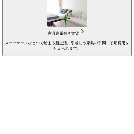
家具家電付き賃貸
スーツケースひとつで始まる新生活。引越しや家具の手間・初期費用を
抑えられます。