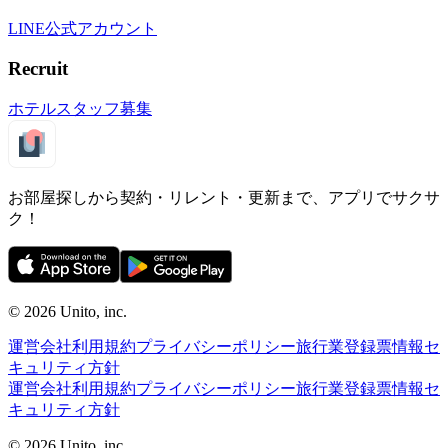
LINE公式アカウント
Recruit
ホテルスタッフ募集
お部屋探しから契約・リレント・更新まで、アプリでサクサ
ク！
©︎ 2026
Unito, inc.
運営会社
利用規約
プライバシーポリシー
旅行業登録票
情報セ
キュリティ方針
運営会社
利用規約
プライバシーポリシー
旅行業登録票
情報セ
キュリティ方針
©︎ 2026
Unito, inc.