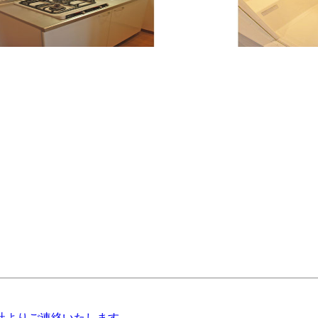
社よりご連絡いたします。