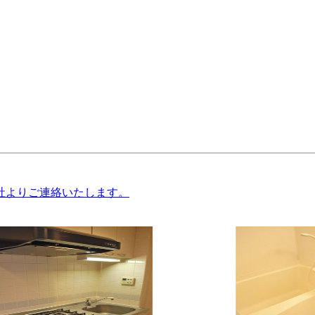
社よりご連絡いたします。