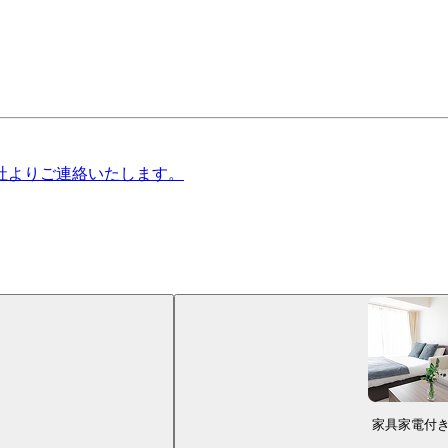
社よりご連絡いたします。
家具家電付