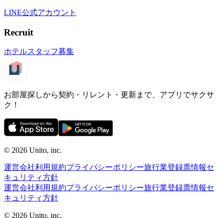
LINE公式アカウント
Recruit
ホテルスタッフ募集
お部屋探しから契約・リレント・更新まで、アプリでサクサ
ク！
©︎ 2026
Unito, inc.
運営会社
利用規約
プライバシーポリシー
旅行業登録票
情報セ
キュリティ方針
運営会社
利用規約
プライバシーポリシー
旅行業登録票
情報セ
キュリティ方針
©︎ 2026
Unito, inc.