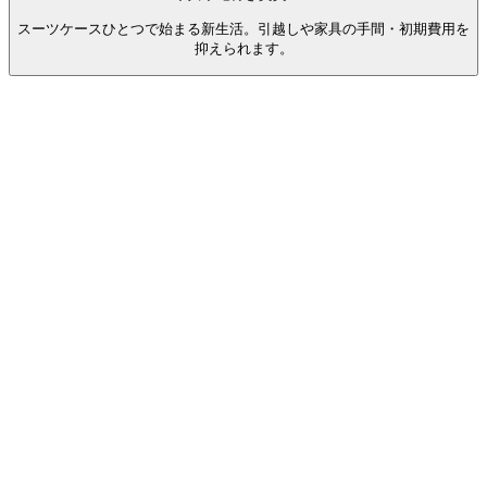
スーツケースひとつで始まる新生活。引越しや家具の手間・初期費用を
抑えられます。