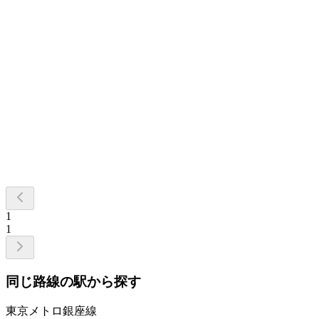
1
1
同じ路線の駅から探す
東京メトロ銀座線