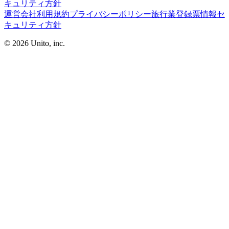
キュリティ方針
運営会社
利用規約
プライバシーポリシー
旅行業登録票
情報セ
キュリティ方針
©︎ 2026
Unito, inc.