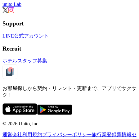
unito Lab
Support
LINE公式アカウント
Recruit
ホテルスタッフ募集
お部屋探しから契約・リレント・更新まで、アプリでサクサ
ク！
©︎ 2026
Unito, inc.
運営会社
利用規約
プライバシーポリシー
旅行業登録票
情報セ