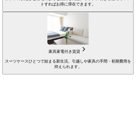
トすればお得に滞在できます。
家具家電付き賃貸
スーツケースひとつで始まる新生活。引越しや家具の手間・初期費用を
抑えられます。