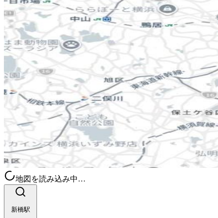
地図を読み込み中…
新橋駅