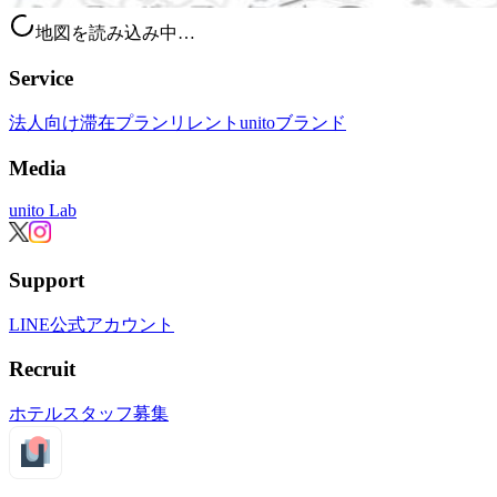
地図を読み込み中…
Service
法人向け滞在プラン
リレント
unitoブランド
Media
unito Lab
Support
LINE公式アカウント
Recruit
ホテルスタッフ募集