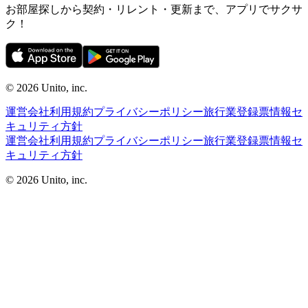
お部屋探しから契約・リレント・更新まで、アプリでサクサ
ク！
©︎ 2026
Unito, inc.
運営会社
利用規約
プライバシーポリシー
旅行業登録票
情報セ
キュリティ方針
運営会社
利用規約
プライバシーポリシー
旅行業登録票
情報セ
キュリティ方針
©︎ 2026
Unito, inc.