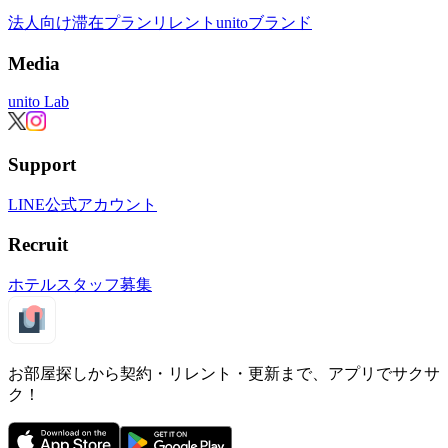
法人向け滞在プラン
リレント
unitoブランド
Media
unito Lab
Support
LINE公式アカウント
Recruit
ホテルスタッフ募集
お部屋探しから契約・リレント・更新まで、アプリでサクサ
ク！