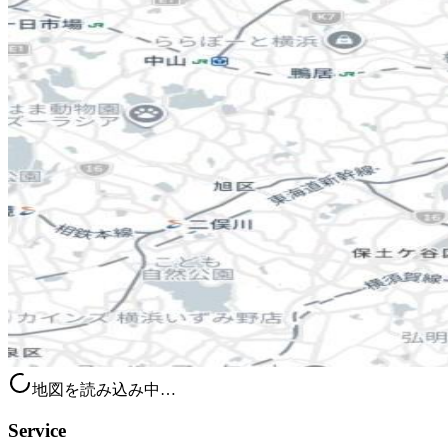
地図を読み込み中…
Service