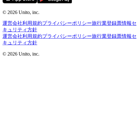
©︎ 2026
Unito, inc.
運営会社
利用規約
プライバシーポリシー
旅行業登録票
情報セ
キュリティ方針
運営会社
利用規約
プライバシーポリシー
旅行業登録票
情報セ
キュリティ方針
©︎ 2026
Unito, inc.