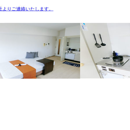
社よりご連絡いたします。