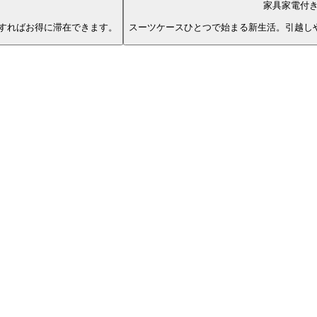
家具家電付
すればお得に滞在できます。
スーツケースひとつで始まる新生活。引越し