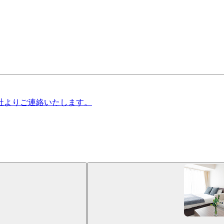
社よりご連絡いたします。