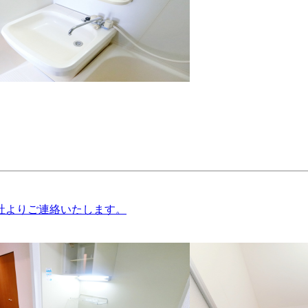
社よりご連絡いたします。