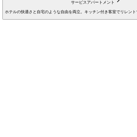
サービスアパートメント
ホテルの快適さと自宅のような自由を両立。キッチン付き客室でリレント