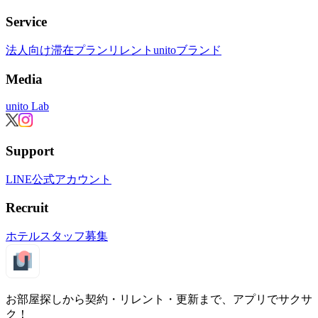
Service
法人向け滞在プラン
リレント
unitoブランド
Media
unito Lab
Support
LINE公式アカウント
Recruit
ホテルスタッフ募集
お部屋探しから契約・リレント・更新まで、アプリでサクサ
ク！