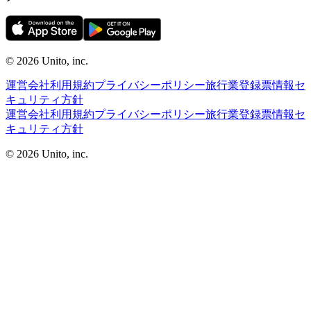
©︎ 2026
Unito, inc.
運営会社
利用規約
プライバシーポリシー
旅行業登録票
情報セ
キュリティ方針
運営会社
利用規約
プライバシーポリシー
旅行業登録票
情報セ
キュリティ方針
©︎ 2026
Unito, inc.