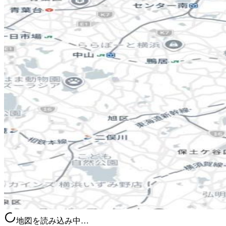
地図を読み込み中…