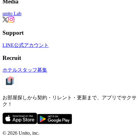
Media
unito Lab
Support
LINE公式アカウント
Recruit
ホテルスタッフ募集
お部屋探しから契約・リレント・更新まで、アプリでサクサ
ク！
©︎ 2026
Unito, inc.