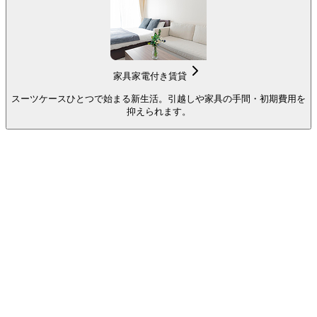
家具家電付き賃貸
スーツケースひとつで始まる新生活。引越しや家具の手間・初期費用を
抑えられます。