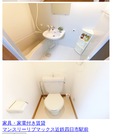
家具・家電付き賃貸
マンスリーリブマックス近鉄四日市駅前