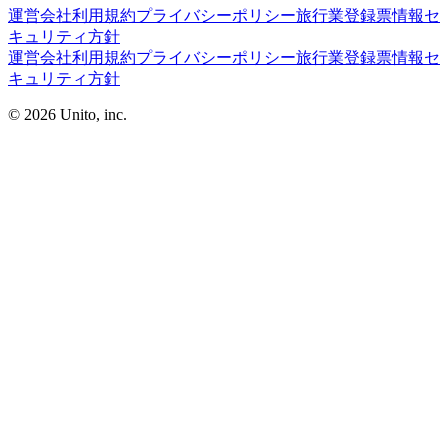
運営会社
利用規約
プライバシーポリシー
旅行業登録票
情報セ
キュリティ方針
運営会社
利用規約
プライバシーポリシー
旅行業登録票
情報セ
キュリティ方針
©︎ 2026
Unito, inc.