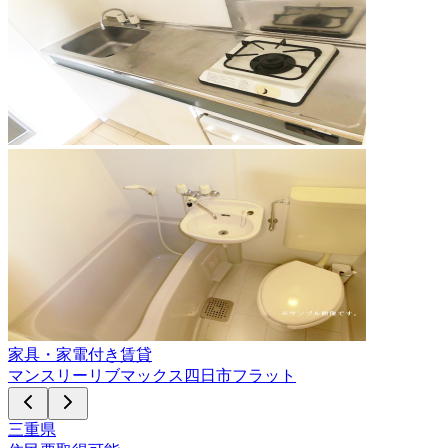
家具・家電付き賃貸
マンスリーリブマックス四日市フラット
三重県