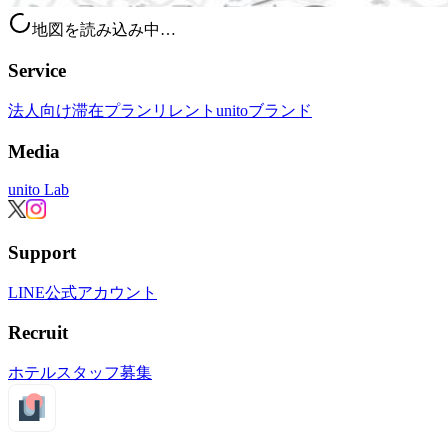
地図を読み込み中…
Service
法人向け滞在プラン
リレント
unitoブランド
Media
unito Lab
Support
LINE公式アカウント
Recruit
ホテルスタッフ募集