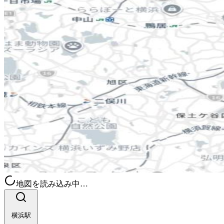
地図を読み込み中…
横浜駅