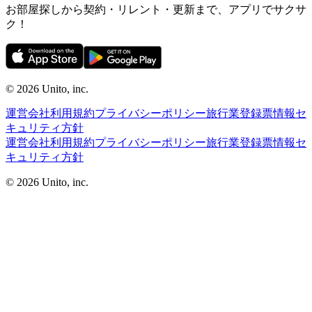
お部屋探しから契約・リレント・更新まで、アプリでサクサ
ク！
©︎ 2026
Unito, inc.
運営会社
利用規約
プライバシーポリシー
旅行業登録票
情報セ
キュリティ方針
運営会社
利用規約
プライバシーポリシー
旅行業登録票
情報セ
キュリティ方針
©︎ 2026
Unito, inc.