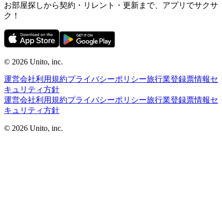
お部屋探しから契約・リレント・更新まで、アプリでサクサ
ク！
©︎ 2026
Unito, inc.
運営会社
利用規約
プライバシーポリシー
旅行業登録票
情報セ
キュリティ方針
運営会社
利用規約
プライバシーポリシー
旅行業登録票
情報セ
キュリティ方針
©︎ 2026
Unito, inc.