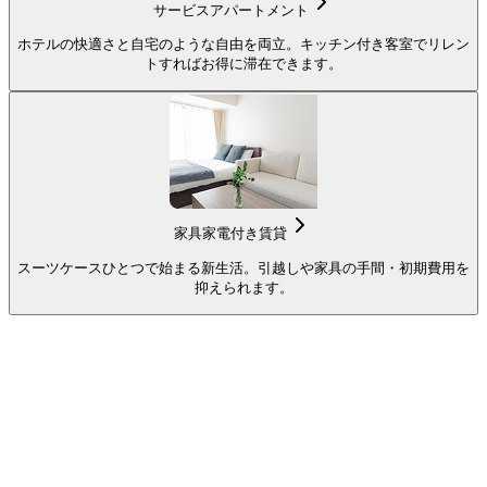
サービスアパートメント
ホテルの快適さと自宅のような自由を両立。キッチン付き客室でリレン
トすればお得に滞在できます。
家具家電付き賃貸
スーツケースひとつで始まる新生活。引越しや家具の手間・初期費用を
抑えられます。