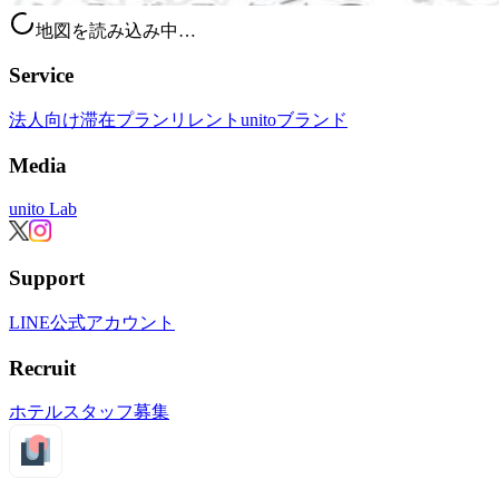
地図を読み込み中…
Service
法人向け滞在プラン
リレント
unitoブランド
Media
unito Lab
Support
LINE公式アカウント
Recruit
ホテルスタッフ募集