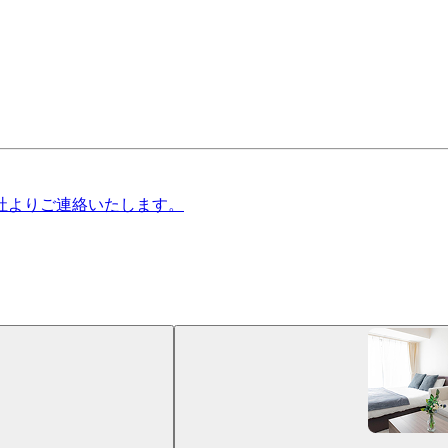
社よりご連絡いたします。