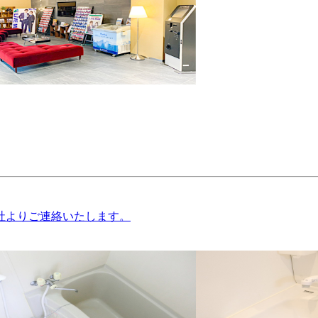
社よりご連絡いたします。