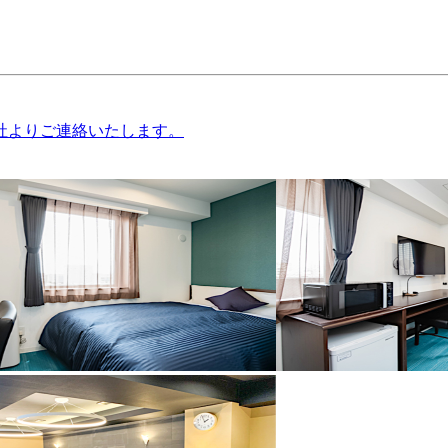
社よりご連絡いたします。