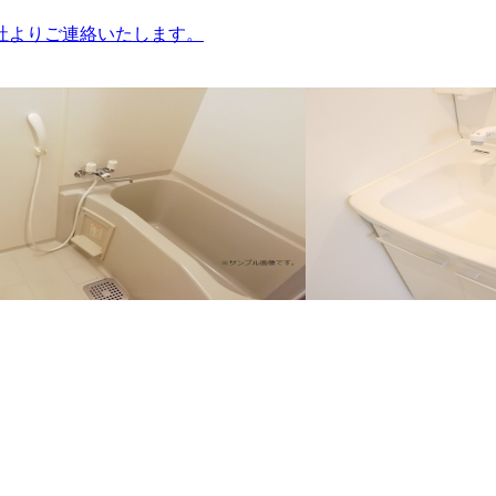
社よりご連絡いたします。