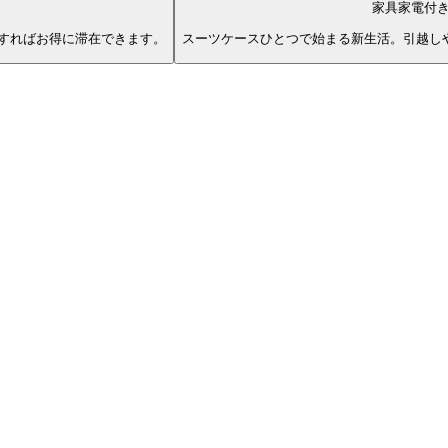
家具家電付
すればお得に滞在できます。
スーツケースひとつで始まる新生活。引越し