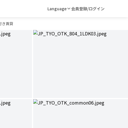
Language
会員登録/ログイン
付き賃貸