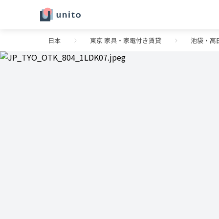
日本
東京 家具・家電付き賃貸
池袋・高