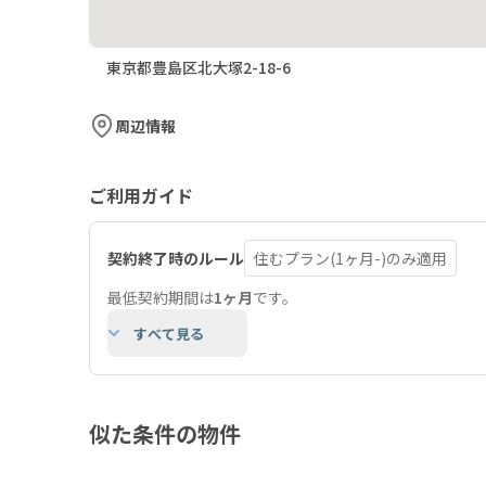
東京都豊島区北大塚2-18-6
周辺情報
ご利用ガイド
契約終了時のルール
住むプラン(1ヶ月-)のみ適用
最低契約期間は
1ヶ月
です。
すべて見る
似た条件の物件