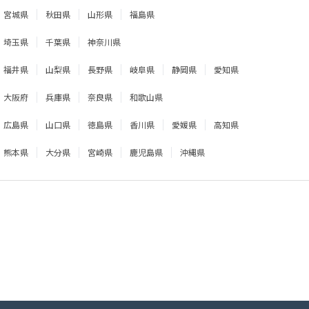
宮城県
秋田県
山形県
福島県
埼玉県
千葉県
神奈川県
福井県
山梨県
長野県
岐阜県
静岡県
愛知県
大阪府
兵庫県
奈良県
和歌山県
広島県
山口県
徳島県
香川県
愛媛県
高知県
熊本県
大分県
宮崎県
鹿児島県
沖縄県