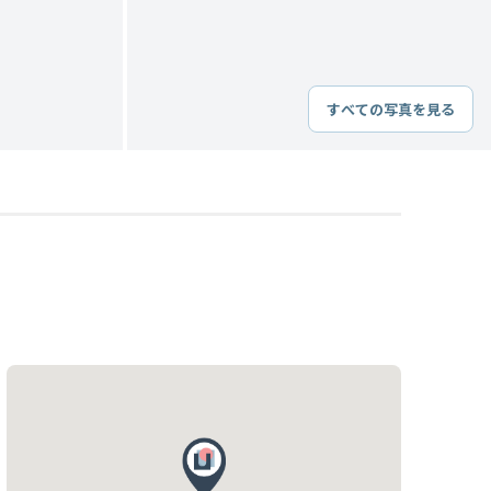
すべての写真を見る