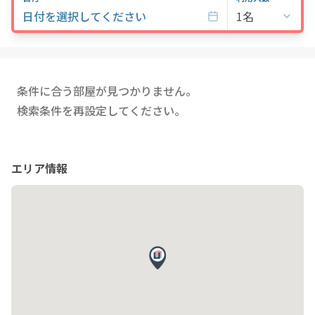
日付を選択してください
1名
条件に合う部屋が見つかりません。
検索条件を再設定してください。
エリア情報