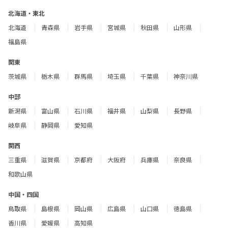
北海道・東北
北海道
青森県
岩手県
宮城県
秋田県
山形県
福島県
関東
茨城県
栃木県
群馬県
埼玉県
千葉県
神奈川県
中部
新潟県
富山県
石川県
福井県
山梨県
長野県
岐阜県
静岡県
愛知県
関西
三重県
滋賀県
京都府
大阪府
兵庫県
奈良県
和歌山県
中国・四国
鳥取県
島根県
岡山県
広島県
山口県
徳島県
香川県
愛媛県
高知県