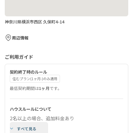
神奈川県横浜市西区 久保町4-14
周辺情報
ご利用ガイド
契約終了時のルール
住むプラン(1ヶ月-)のみ適用
最低契約期間は
1ヶ月
です。
ハウスルールについて
2名以上の場合、追加料金あり
すべて見る