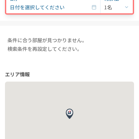
日付を選択してください
1名
条件に合う部屋が見つかりません。
検索条件を再設定してください。
エリア情報