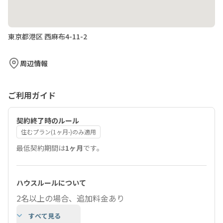
東京都港区 西麻布4-11-2
周辺情報
ご利用ガイド
契約終了時のルール
住むプラン(1ヶ月-)のみ適用
最低契約期間は
1ヶ月
です。
ハウスルールについて
2名以上の場合、追加料金あり
すべて見る