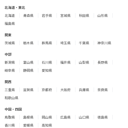
北海道・東北
北海道
青森県
岩手県
宮城県
秋田県
山形県
福島県
関東
茨城県
栃木県
群馬県
埼玉県
千葉県
神奈川県
中部
新潟県
富山県
石川県
福井県
山梨県
長野県
岐阜県
静岡県
愛知県
関西
三重県
滋賀県
京都府
大阪府
兵庫県
奈良県
和歌山県
中国・四国
鳥取県
島根県
岡山県
広島県
山口県
徳島県
香川県
愛媛県
高知県