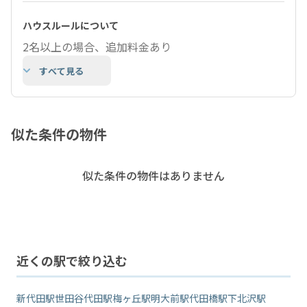
ハウスルールについて
2名以上の場合、追加料金あり
すべて見る
似た条件の物件
似た条件の物件はありません
近くの駅で絞り込む
新代田駅
世田谷代田駅
梅ヶ丘駅
明大前駅
代田橋駅
下北沢駅