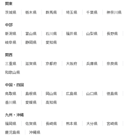
関東
茨城県
栃木県
群馬県
埼玉県
千葉県
神奈川県
中部
新潟県
富山県
石川県
福井県
山梨県
長野県
岐阜県
静岡県
愛知県
関西
三重県
滋賀県
京都府
大阪府
兵庫県
奈良県
和歌山県
中国・四国
鳥取県
島根県
岡山県
広島県
山口県
徳島県
香川県
愛媛県
高知県
九州・沖縄
福岡県
佐賀県
長崎県
熊本県
大分県
宮崎県
鹿児島県
沖縄県