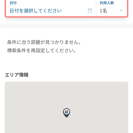
日付
利用人数
日付を選択してください
1名
条件に合う部屋が見つかりません。
検索条件を再設定してください。
エリア情報