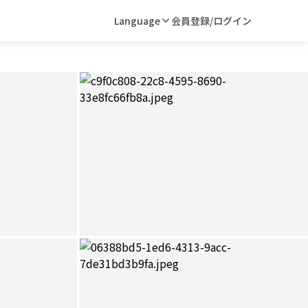
Language
会員登録/ログイン