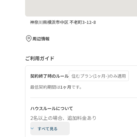
神奈川県横浜市中区 不老町3-12-8
周辺情報
ご利用ガイド
契約終了時のルール
住むプラン(1ヶ月-)のみ適用
最低契約期間は
1ヶ月
です。
ハウスルールについて
2名以上の場合、追加料金あり
すべて見る