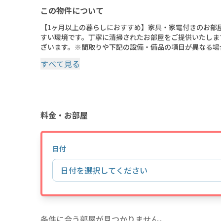
この物件について
【1ヶ月以上の暮らしにおすすめ】家具・家電付きのお部
すい環境です。丁寧に清掃されたお部屋をご提供いたします
ざいます。※間取りや下記の設備・備品の項目が異なる場
ご了承ください。
すべて見る
料金・お部屋
日付
日付を選択してください
条件に合う部屋が見つかりません。