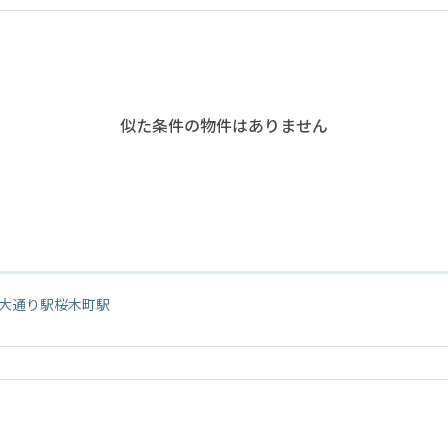
似た条件の物件はありません
大通り駅
桜木町駅