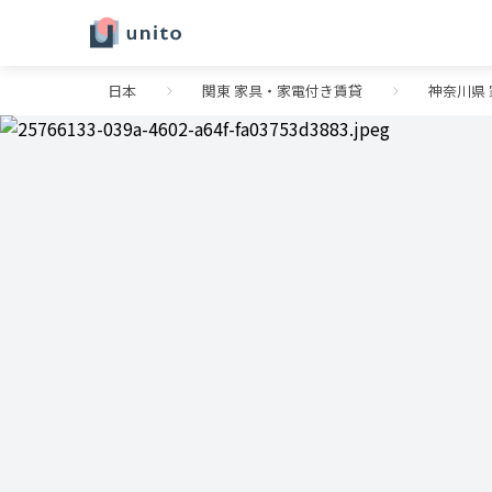
日本
関東 家具・家電付き賃貸
神奈川県