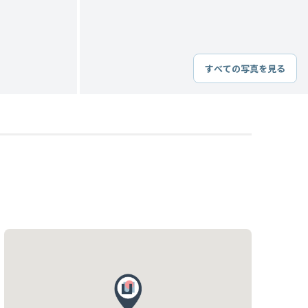
すべての写真を見る