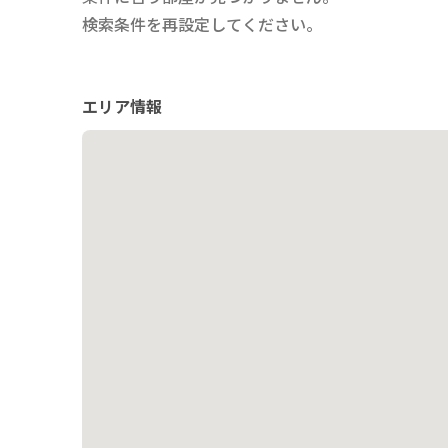
検索条件を再設定してください。
エリア情報