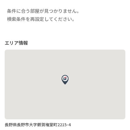
条件に合う部屋が見つかりません。
検索条件を再設定してください。
エリア情報
長野県長野市大字鶴賀権堂町2215-4