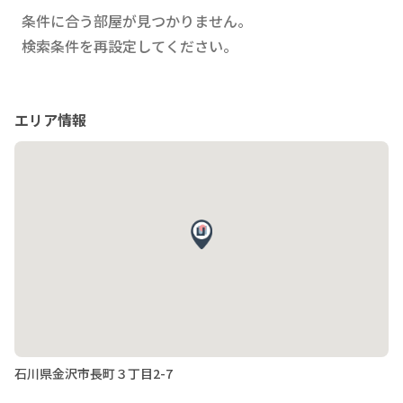
条件に合う部屋が見つかりません。
検索条件を再設定してください。
エリア情報
石川県金沢市長町３丁目2-7