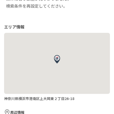
検索条件を再設定してください。
エリア情報
神奈川県横浜市港南区上大岡東２丁目26-18
周辺情報