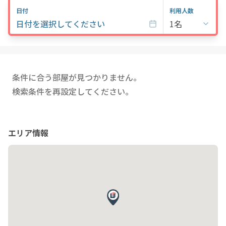
日付
利用人数
日付を選択してください
1名
条件に合う部屋が見つかりません。
検索条件を再設定してください。
エリア情報