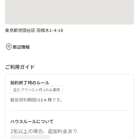
東京都世田谷区 羽根木1-4-16
周辺情報
ご利用ガイド
契約終了時のルール
住むプラン(1ヶ月-)のみ適用
最低契約期間は
1ヶ月
です。
ハウスルールについて
2名以上の場合、追加料金あり