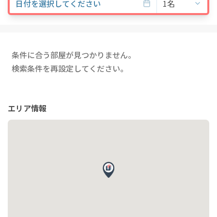
日付を選択してください
1名
条件に合う部屋が見つかりません。
検索条件を再設定してください。
エリア情報