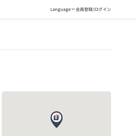
Language
会員登録/ログイン