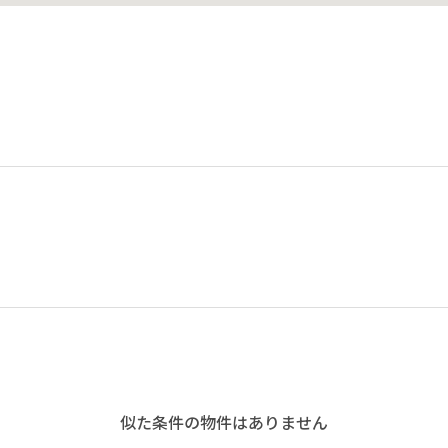
似た条件の物件はありません