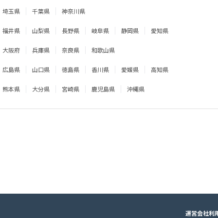
埼玉県
千葉県
神奈川県
福井県
山梨県
長野県
岐阜県
静岡県
愛知県
大阪府
兵庫県
奈良県
和歌山県
広島県
山口県
徳島県
香川県
愛媛県
高知県
熊本県
大分県
宮崎県
鹿児島県
沖縄県
運営会社
利