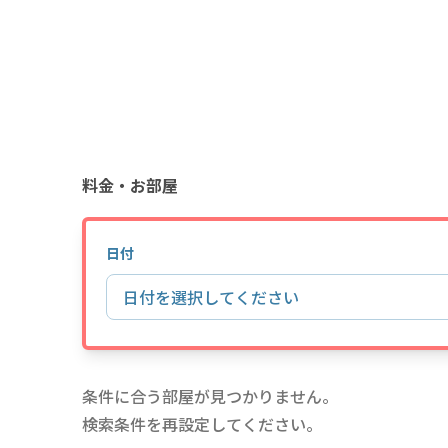
料金・お部屋
日付
日付を選択してください
条件に合う部屋が見つかりません。
検索条件を再設定してください。