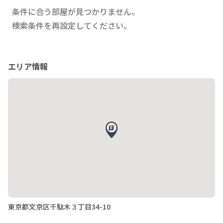
条件に合う部屋が見つかりません。
検索条件を再設定してください。
エリア情報
東京都文京区千駄木３丁目34-10