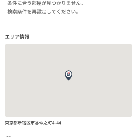
条件に合う部屋が見つかりません。
検索条件を再設定してください。
エリア情報
東京都新宿区市谷仲之町4-44