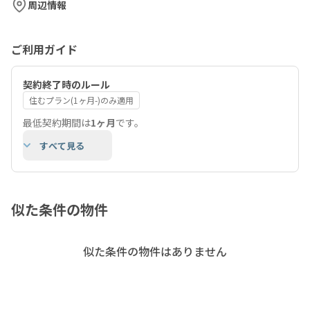
周辺情報
ご利用ガイド
契約終了時のルール
住むプラン(1ヶ月-)のみ適用
最低契約期間は
1ヶ月
です。
すべて見る
似た条件の物件
似た条件の物件はありません