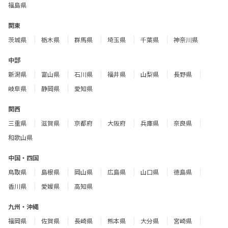
福島県
関東
茨城県
栃木県
群馬県
埼玉県
千葉県
神奈川県
中部
新潟県
富山県
石川県
福井県
山梨県
長野県
岐阜県
静岡県
愛知県
関西
三重県
滋賀県
京都府
大阪府
兵庫県
奈良県
和歌山県
中国・四国
鳥取県
島根県
岡山県
広島県
山口県
徳島県
香川県
愛媛県
高知県
九州・沖縄
福岡県
佐賀県
長崎県
熊本県
大分県
宮崎県