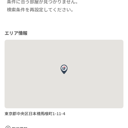
条件に合う部屋が見つかりません。
検索条件を再設定してください。
エリア情報
東京都中央区日本橋馬喰町1-11-4