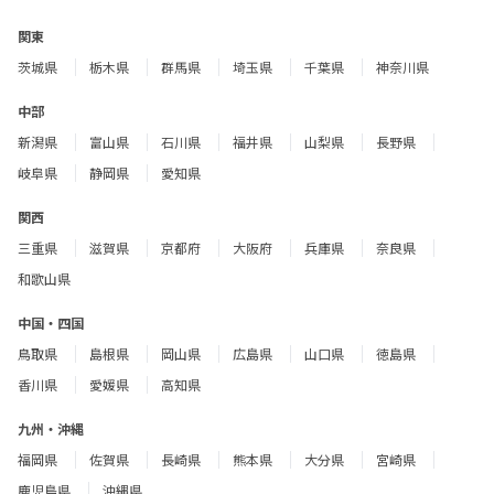
関東
茨城県
栃木県
群馬県
埼玉県
千葉県
神奈川県
中部
新潟県
富山県
石川県
福井県
山梨県
長野県
岐阜県
静岡県
愛知県
関西
三重県
滋賀県
京都府
大阪府
兵庫県
奈良県
和歌山県
中国・四国
鳥取県
島根県
岡山県
広島県
山口県
徳島県
香川県
愛媛県
高知県
九州・沖縄
福岡県
佐賀県
長崎県
熊本県
大分県
宮崎県
鹿児島県
沖縄県