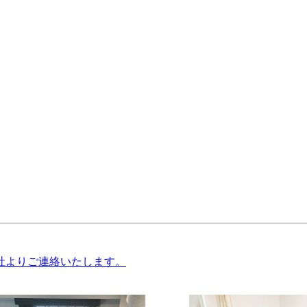
社よりご連絡いたします。