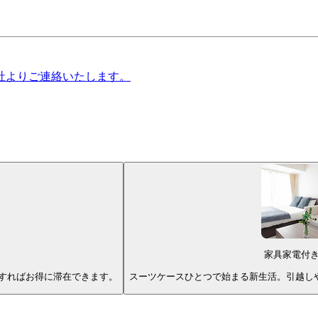
社よりご連絡いたします。
家具家電付
すればお得に滞在できます。
スーツケースひとつで始まる新生活。引越し