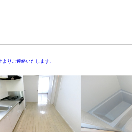
社よりご連絡いたします。