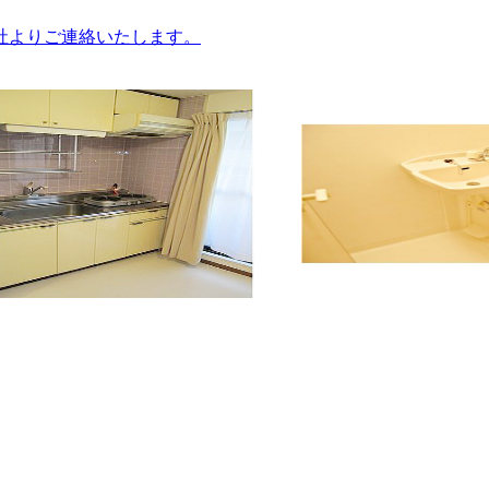
社よりご連絡いたします。