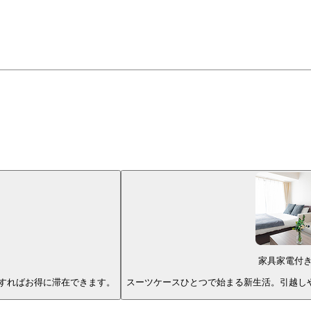
家具家電付
すればお得に滞在できます。
スーツケースひとつで始まる新生活。引越し