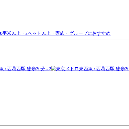
30平米以上・2ベット以上・家族・グループにおすすめ