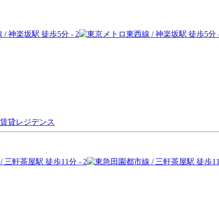
級賃貸レジデンス